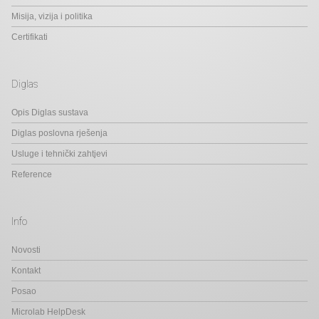
Misija, vizija i politika
Certifikati
Diglas
Opis Diglas sustava
Diglas poslovna rješenja
Usluge i tehnički zahtjevi
Reference
Info
Novosti
Kontakt
Posao
Microlab HelpDesk