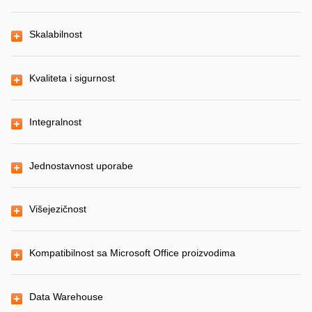
Skalabilnost
Kvaliteta i sigurnost
Integralnost
Jednostavnost uporabe
Višejezičnost
Kompatibilnost sa Microsoft Office proizvodima
Data Warehouse