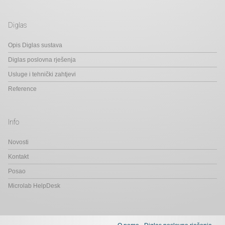
Diglas
Opis Diglas sustava
Diglas poslovna rješenja
Usluge i tehnički zahtjevi
Reference
Info
Novosti
Kontakt
Posao
Microlab HelpDesk