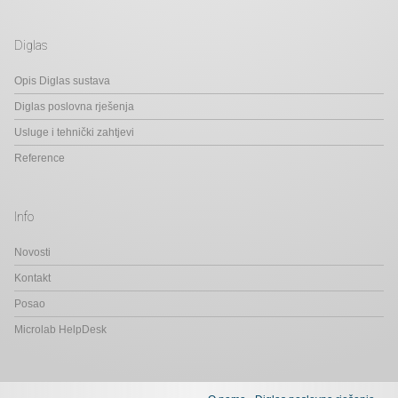
Diglas
Opis Diglas sustava
Diglas poslovna rješenja
Usluge i tehnički zahtjevi
Reference
Info
Novosti
Kontakt
Posao
Microlab HelpDesk